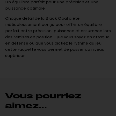
Un équilibre parfait pour une précision et une
puissance optimale
Chaque détail de la Black Opal a été
méticuleusement conçu pour offrir un équilibre
parfait entre précision, puissance et assurance lors
des remises en position. Que vous soyez en attaque,
en défense ou que vous dictiez le rythme du jeu,
cette raquette vous permet de passer au niveau
supérieur.
Vous pourriez
aimez...