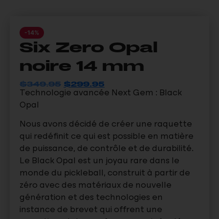
-14%
Six Zero Opal
noire 14 mm
$
349.95
$
299.95
Technologie avancée Next Gem : Black
Opal
Nous avons décidé de créer une raquette
qui redéfinit ce qui est possible en matière
de puissance, de contrôle et de durabilité.
Le Black Opal est un joyau rare dans le
monde du pickleball, construit à partir de
zéro avec des matériaux de nouvelle
génération et des technologies en
instance de brevet qui offrent une