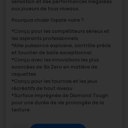
sensation et des performances inégalées
aux joueurs de tous niveaux.
Pourquoi choisir l’opale noire ?
*Conçu pour les compétiteurs sérieux et
les aspirants professionnels
*Allie puissance explosive, contrôle précis
et toucher de balle exceptionnel.
*Conçu avec les innovations les plus
avancées de Six Zero en matière de
raquettes
*Conçu pour les tournois et les jeux
récréatifs de haut niveau
*Surface imprégnée de Diamond Tough
pour une durée de vie prolongée de la
texture