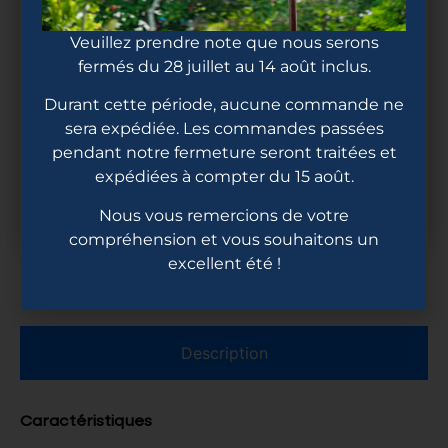
Veuillez prendre note que nous serons
14mm
16mm
fermés du 28 juillet au 14 août inclus.
Durant cette période, aucune commande ne
sera expédiée. Les commandes passées
pendant notre fermeture seront traitées et
Ajouter au panier
expédiées à compter du 15 août.
Nous vous remercions de votre
compréhension et vous souhaitons un
excellent été !
Description
Caractéristiques