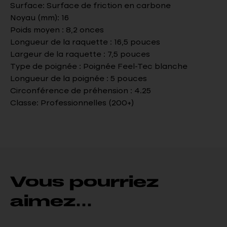
Surface: Surface de friction en carbone
Noyau (mm): 16
Poids moyen : 8,2 onces
Longueur de la raquette : 16,5 pouces
Largeur de la raquette : 7,5 pouces
Type de poignée : Poignée Feel-Tec blanche
Longueur de la poignée : 5 pouces
Circonférence de préhension : 4.25
Classe: Professionnelles (200+)
Vous pourriez
aimez...