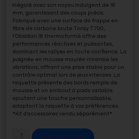
inégalé avec son noyau indulgent de 16
mm, garantissant des coups précis.
Fabriqué avec une surface de frappe en
fibre de carbone brute Toray T700,
l’Obsidian 16 thermoformé offre des
performances réactives et puissantes,
dominant les rallyes en toute confiance. La
poignée en mousse moulée minimise les
vibrations, offrant une prise stable pour un
contrôle optimal lors de jeux intenses. La
raquette présente des bords remplis de
mousse et un embout à poids variable,
ajoutant une touche personnalisable,
adaptant la raquette à vos préférences.
*Kit d’accessoires vendu séparément*
Ajouter au panier