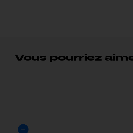
Vous pourriez aime