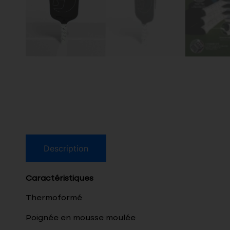
Description
Caractéristiques
Thermoformé
Poignée en mousse moulée