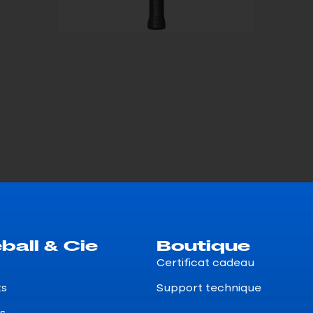
ball & Cie
Boutique
Certificat cadeau
ts
Support technique