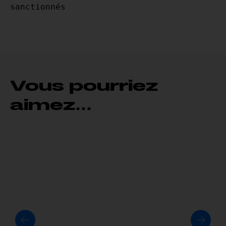
sanctionnés
Vous pourriez
aimez...