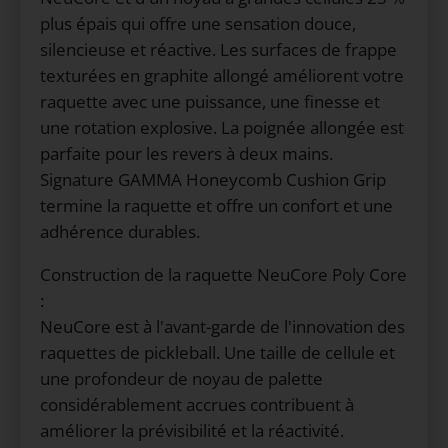
plus épais qui offre une sensation douce, 
silencieuse et réactive. Les surfaces de frappe 
texturées en graphite allongé améliorent votre 
raquette avec une puissance, une finesse et 
une rotation explosive. La poignée allongée est 
parfaite pour les revers à deux mains.

Signature GAMMA Honeycomb Cushion Grip 
termine la raquette et offre un confort et une 
Construction de la raquette NeuCore Poly Core 
:

NeuCore est à l'avant-garde de l'innovation des 
raquettes de pickleball. Une taille de cellule et 
une profondeur de noyau de palette 
considérablement accrues contribuent à 
améliorer la prévisibilité et la réactivité. 