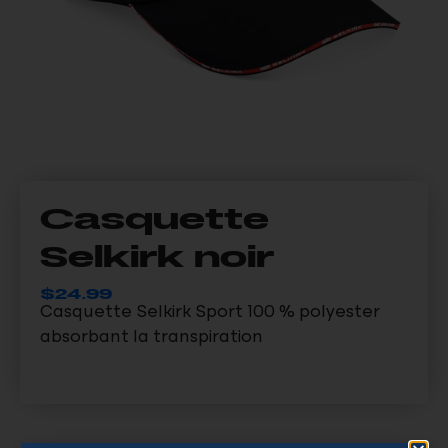
Casquette
Selkirk noir
$
24.99
Casquette Selkirk Sport 100 % polyester
absorbant la transpiration