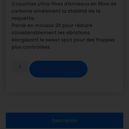
3 couches ultra-fines d’anneaux en fibre de
carbone améliorent la stabilité de la
raquette.
Parois en mousse 2X pour réduire
considérablement les vibrations,
élargissant le sweet spot pour des frappes
plus controlées.
Ajouter au panier
Description