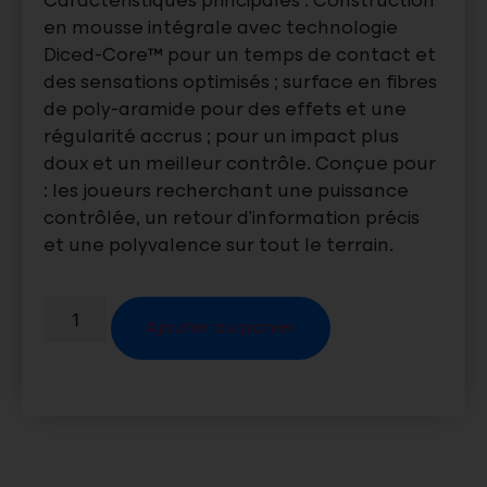
Caractéristiques principales : Construction
en mousse intégrale avec technologie
Diced-Core™ pour un temps de contact et
des sensations optimisés ; surface en fibres
de poly-aramide pour des effets et une
régularité accrus ; pour un impact plus
doux et un meilleur contrôle. Conçue pour
: les joueurs recherchant une puissance
contrôlée, un retour d’information précis
et une polyvalence sur tout le terrain.
Ajouter au panier