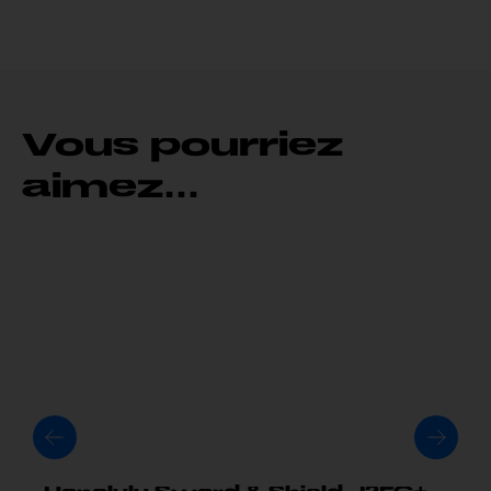
Vous pourriez
aimez...