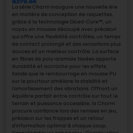
$
279.95
La série Charm inaugure une nouvelle ère
en matière de conception de raquettes,
grâce à la technologie Diced-Core™, un
noyau en mousse découpé avec précision
qui offre une flexibilité contrôlée, un temps
de contact prolongé et des sensations plus
douces et un meilleur contrôle. La surface
en fibres de poly-aramide tissées apporte
durabilité et accroche pour les effets,
tandis que le rembourrage en mousse PU
sur le pourtour améliore la stabilité et
l’amortissement des vibrations. Offrant un
équilibre parfait entre contrôle sur tout le
terrain et puissance accessible, la Charm
procure confiance lors des remises en jeu,
précision sur les frappes et un retour
d’information optimal à chaque coup.